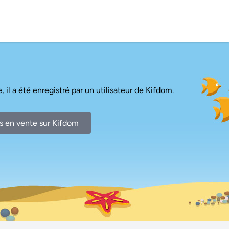
, il a été enregistré par un utilisateur de Kifdom.
s en vente sur Kifdom