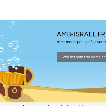
AMB-ISRAEL.FR
n'est pas disponible à la vente
Voir les noms de domaine